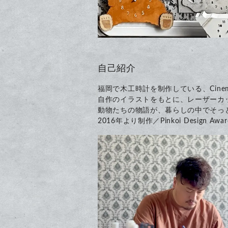
自己紹介
福岡で木工時計を制作している、Cinem
自作のイラストをもとに、レーザーカ
動物たちの物語が、暮らしの中でそっ
2016年より制作／Pinkoi Design Aw