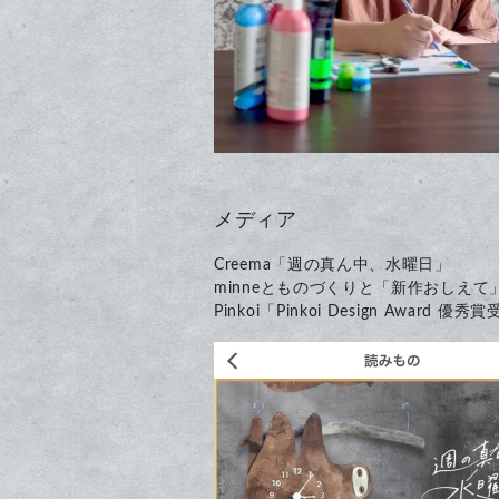
メディア
Creema「週の真ん中、水曜日」
minneとものづくりと「新作おしえて
Pinkoi「Pinkoi Design Award