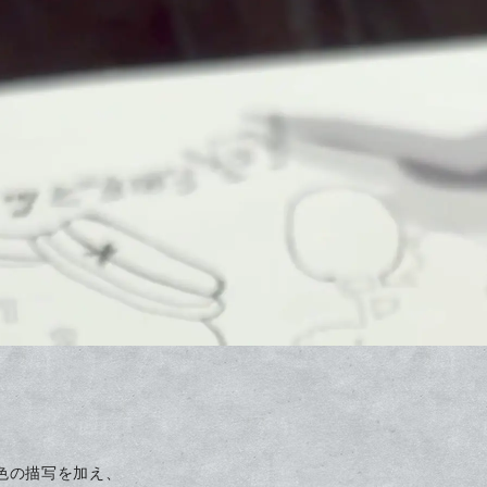
色の描写を加え、