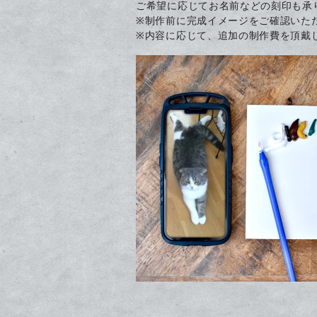
ご希望に応じてお名前などの刻印も承
※制作前に完成イメージをご確認いた
※内容に応じて、追加の制作費を頂戴