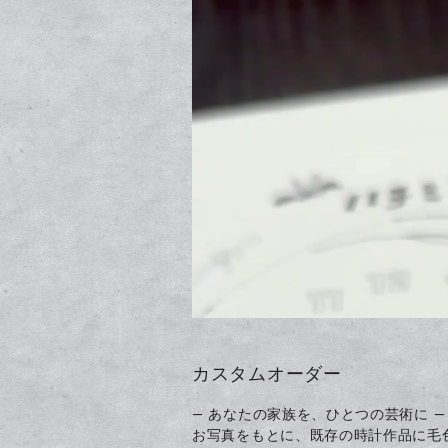
カスタムオーダー
— あなたの家族を、ひとつの芸術に —
お写真をもとに、既存の時計作品に毛