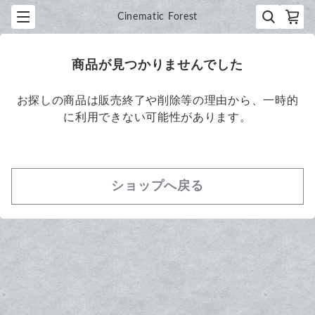
Cinematic Forest
商品が見つかりませんでした
お探しの商品は販売終了や削除等の理由から、一時的
に利用できない可能性があります。
ショップへ戻る