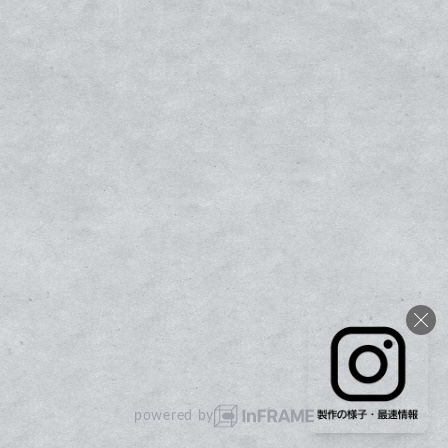
powered by