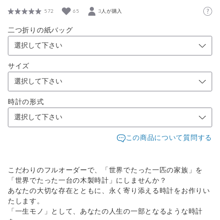
572
65
3人が購入
二つ折りの紙バッグ
サイズ
時計の形式
この商品について質問する
こだわりのフルオーダーで、「世界でたった一匹の家族」を
「世界でたった一台の木製時計」にしませんか？
あなたの大切な存在とともに、永く寄り添える時計をお作りい
たします。
「一生モノ」として、あなたの人生の一部となるような時計